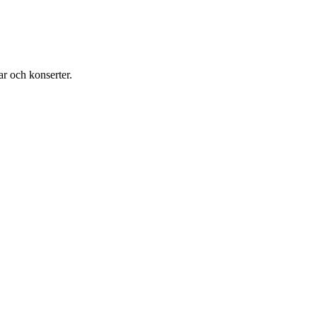
ar och konserter.